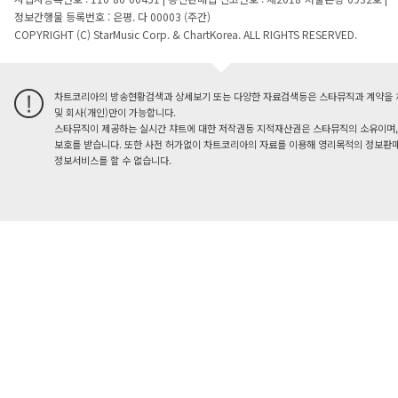
정보간행물 등록번호 : 은평. 다 00003 (주간)
COPYRIGHT (C) StarMusic Corp. & ChartKorea. ALL RIGHTS RESERVED.
차트코리아의 방송현황검색과 상세보기 또는 다양한 자료검색등은 스타뮤직과 계약을 
및 회사(개인)만이 가능합니다.
스타뮤직이 제공하는 실시간 챠트에 대한 저작권등 지적재산권은 스타뮤직의 소유이며,
보호를 받습니다. 또한 사전 허가없이 차트코리아의 자료를 이용해 영리목적의 정보판매
정보서비스를 할 수 없습니다.