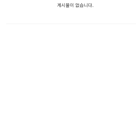
게시물이 없습니다.