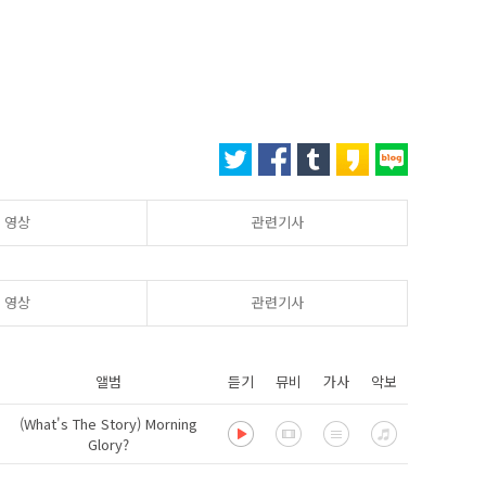
영상
관련기사
영상
관련기사
앨범
듣기
뮤비
가사
악보
(What's The Story) Morning
Glory?