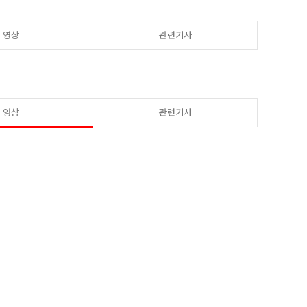
영상
관련기사
영상
관련기사