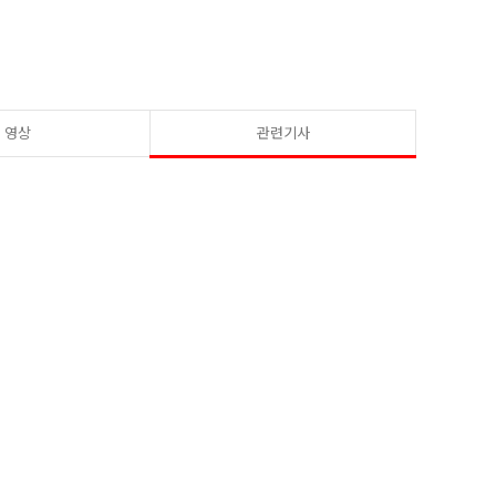
영상
관련기사