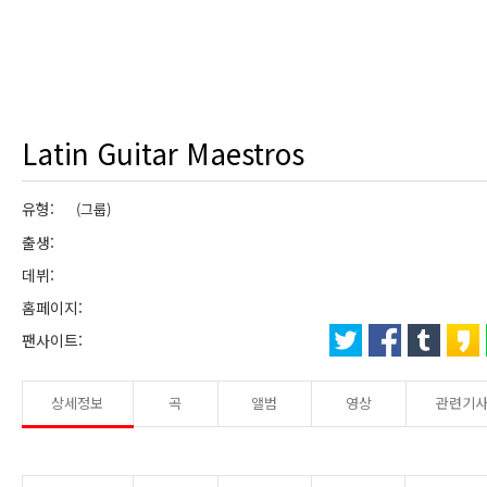
Latin Guitar Maestros
유형:
(그룹)
출생:
데뷔:
홈페이지:
팬사이트:
상세정보
곡
앨범
영상
관련기