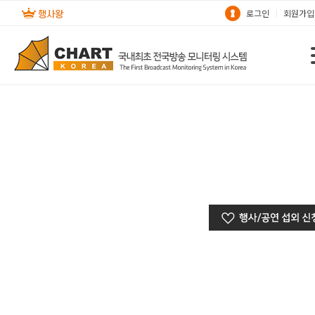
로그인
회원가입