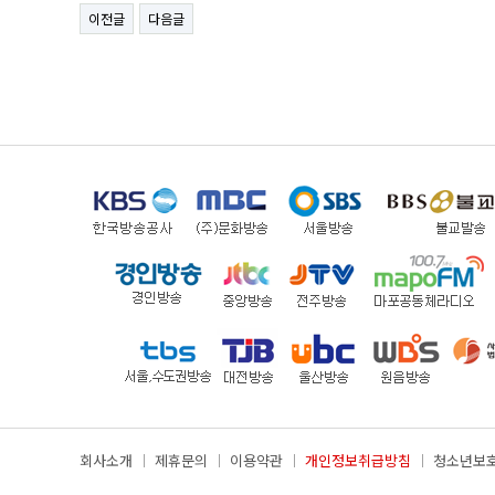
이전글
다음글
회사소개
제휴문의
이용약관
개인정보취급방침
청소년보