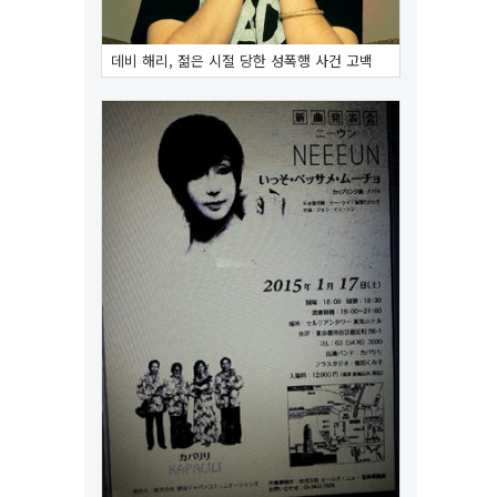
데비 해리, 젊은 시절 당한 성폭행 사건 고백