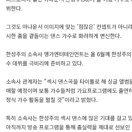
뷔한다.
그것도 아나운서 이미지에 맞는 '점잖은' 컨셉트가 아니라
시한 춤을 곁들이는 댄스 가수로 화려하게 변신한다.
한성주의 소속사 맹가엔터테인먼트는 올 6월께 한성주의
수 데뷔를 극비리에 준비하고 있다.
소속사 관계자는 "섹시 댄스곡을 타이틀로 해 싱글 앨범
매할 예정이며 보통 가수들처럼 가요프로그램에도 출연
정식 가수 활동을 펼칠 것"이라고 밝혔다.
특히 소속사는 한성주의 섹시 댄스에 많은 기대를 걸고 있
아직까지 방송 프로그램을 통해 춤실력을 제대로 선보인